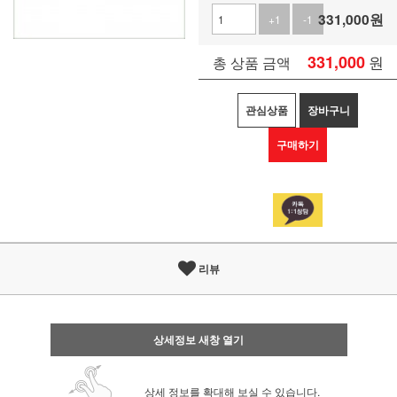
331,000
원
+1
-1
331,000
원
총 상품 금액
관심상품
장바구니
구매하기
리뷰
상세정보 새창 열기
상세 정보를 확대해 보실 수 있습니다.