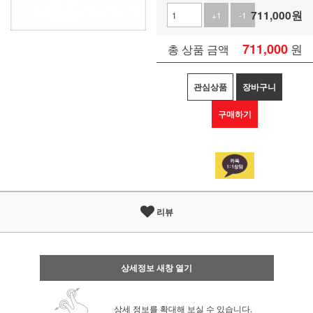
711,000
원
+1
-1
711,000
원
총 상품 금액
관심상품
장바구니
구매하기
리뷰
상세정보 새창 열기
상세 정보를 확대해 보실 수 있습니다.