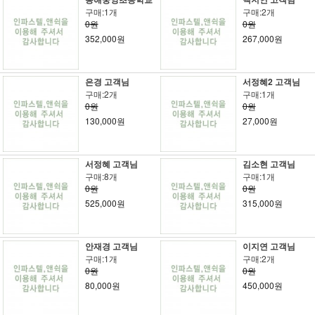
구매:1개
구매:2개
0원
0원
352,000원
267,000원
은경 고객님
서정혜2 고객님
구매:2개
구매:1개
0원
0원
130,000원
27,000원
서정혜 고객님
김소현 고객님
구매:8개
구매:1개
0원
0원
525,000원
315,000원
안재경 고객님
이지연 고객님
구매:1개
구매:2개
0원
0원
80,000원
450,000원